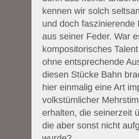
kennen wir solch seltsa
und doch faszinierende 
aus seiner Feder. War e
kompositorisches Talent
ohne entsprechende Aus
diesen Stücke Bahn brac
hier einmalig eine Art imp
volkstümlicher Mehrstim
erhalten, die seinerzeit 
die aber sonst nicht au
wurde?