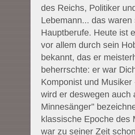
des Reichs, Politiker un
Lebemann... das waren 
Hauptberufe. Heute ist 
vor allem durch sein Ho
bekannt, das er meisterh
beherrschte: er war Dich
Komponist und Musiker 
wird er deswegen auch al
Minnesänger" bezeichne
klassische Epoche des
war zu seiner Zeit schon