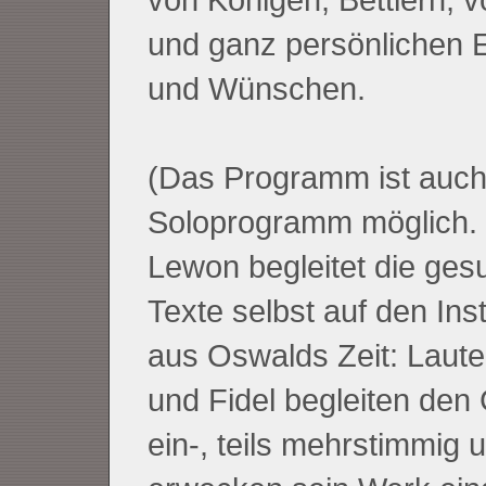
und ganz persönlichen 
und Wünschen.
(Das Programm ist auch
Soloprogramm möglich.
Lewon begleitet die ge
Texte selbst auf den In
aus Oswalds Zeit: Laute
und Fidel begleiten den 
ein-, teils mehrstimmig 