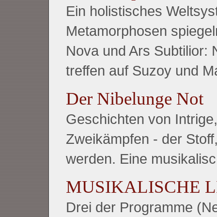
Ein holistisches Weltsy
Metamorphosen spiegeln 
Nova und Ars Subtilior:
treffen auf Suzoy und M
Der Nibelunge Not
Geschichten von Intrige
Zweikämpfen - der Stof
werden. Eine musikalisc
MUSIKALISCHE 
Drei der Programme (Ne