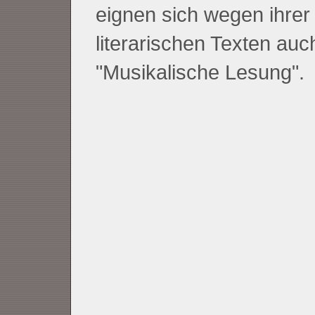
eignen sich wegen ihrer
literarischen Texten auc
"Musikalische Lesung".