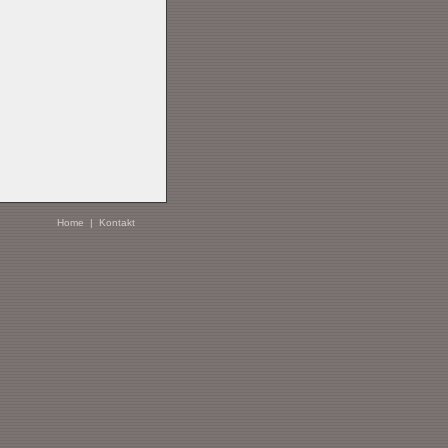
Home
|
Kontakt