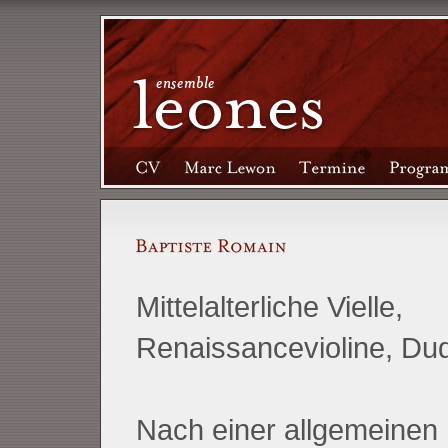
Mittelalterliche Vielle,
Renaissancevioline, Du
Nach einer allgemeinen