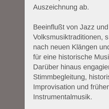
Auszeichnung ab.
Beeinflußt von Jazz und
Volksmusiktraditionen, s
nach neuen Klängen un
für eine historische Mus
Darüber hinaus engagiert
Stimmbegleitung, histor
Improvisation und früher
Instrumentalmusik.