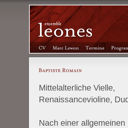
Mittelalterliche Vielle,
Renaissancevioline, Du
Nach einer allgemeinen