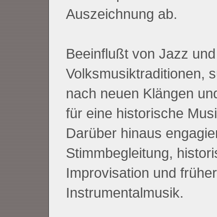
Auszeichnung ab.
Beeinflußt von Jazz und
Volksmusiktraditionen, s
nach neuen Klängen un
für eine historische Mus
Darüber hinaus engagiert
Stimmbegleitung, histor
Improvisation und früher
Instrumentalmusik.