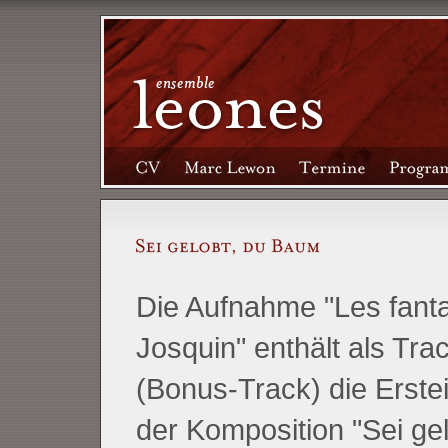
Die Aufnahme "Les fanta
Josquin" enthält als Tra
(Bonus-Track) die Erste
der Komposition "Sei gel