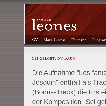
Die Aufnahme "Les fanta
Josquin" enthält als Tra
(Bonus-Track) die Erste
der Komposition "Sei gel