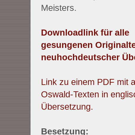
Meisters.
Downloadlink für alle
gesungenen Originalte
neuhochdeutscher Üb
Link zu einem PDF mit a
Oswald-Texten in englis
Übersetzung.
Besetzung: