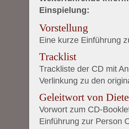
Einspielung:
Vorstellung
Eine kurze Einführung
Tracklist
Trackliste der CD mit 
Verlinkung zu den origin
Geleitwort von Diet
Vorwort zum CD-Booklet
Einführung zur Person 