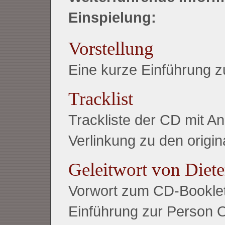
Einspielung:
Vorstellung
Eine kurze Einführung
Tracklist
Trackliste der CD mit 
Verlinkung zu den origin
Geleitwort von Diet
Vorwort zum CD-Booklet
Einführung zur Person 