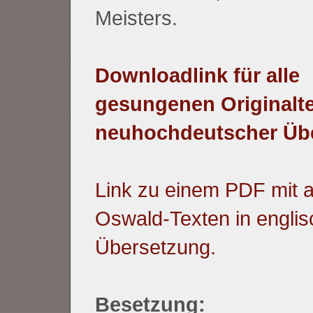
Meisters.
Downloadlink für alle
gesungenen Originalte
neuhochdeutscher Üb
Link zu einem PDF mit a
Oswald-Texten in englis
Übersetzung.
Besetzung: