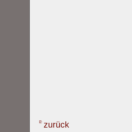
zurück