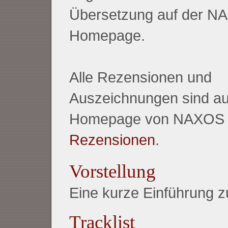
Übersetzung auf der N
Homepage.
Alle Rezensionen und
Auszeichnungen sind au
Homepage von NAXOS z
Rezensionen
.
Vorstellung
Eine kurze Einführung
Tracklist