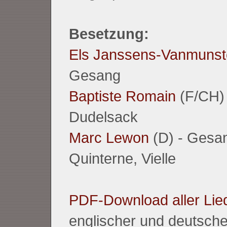
Besetzung:
Els Janssens-Vanmunst
Gesang
Baptiste Romain
(F/CH) -
Dudelsack
Marc Lewon
(D) - Gesan
Quinterne, Vielle
PDF-Download aller Lie
englischer und deutsche