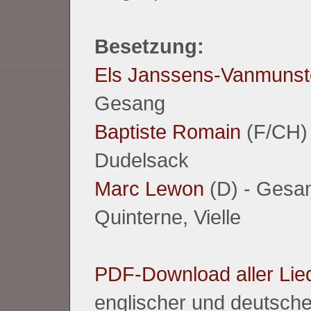
Besetzung:
Els Janssens-Vanmunst
Gesang
Baptiste Romain
(F/CH) -
Dudelsack
Marc Lewon
(D) - Gesan
Quinterne, Vielle
PDF-Download aller Lie
englischer und deutsche