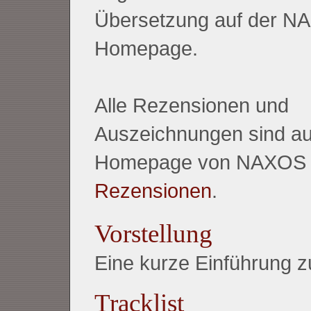
Übersetzung auf der N
Homepage.
Alle Rezensionen und
Auszeichnungen sind au
Homepage von NAXOS z
Rezensionen
.
Vorstellung
Eine kurze Einführung
Tracklist