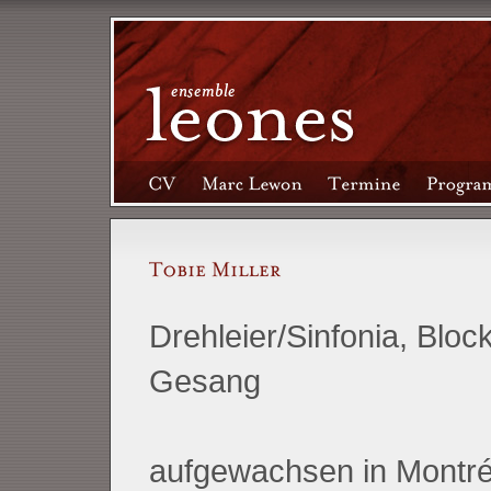
Drehleier/Sinfonia, Block
Gesang
aufgewachsen in Montré