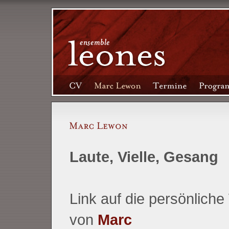
Laute, Vielle, Gesang
Link auf die persönliche
von
Marc