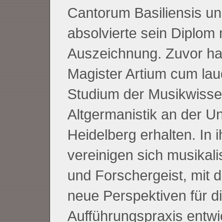
Cantorum Basiliensis u
absolvierte sein Diplom 
Auszeichnung. Zuvor ha
Magister Artium cum lau
Studium der Musikwisse
Altgermanistik an der Un
Heidelberg erhalten. In 
vereinigen sich musikali
und Forschergeist, mit 
neue Perspektiven für d
Aufführungspraxis entwic