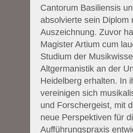
Cantorum Basiliensis u
absolvierte sein Diplom 
Auszeichnung. Zuvor ha
Magister Artium cum lau
Studium der Musikwisse
Altgermanistik an der Un
Heidelberg erhalten. In 
vereinigen sich musikali
und Forschergeist, mit 
neue Perspektiven für d
Aufführungspraxis entwic