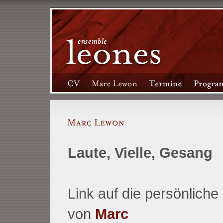
Laute, Vielle, Gesang
Link auf die persönliche
von
Marc