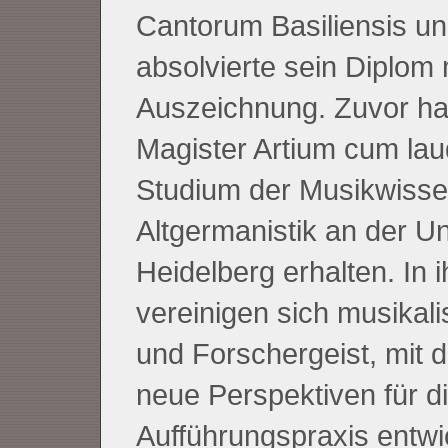
Cantorum Basiliensis u
absolvierte sein Diplom 
Auszeichnung. Zuvor ha
Magister Artium cum lau
Studium der Musikwisse
Altgermanistik an der Un
Heidelberg erhalten. In 
vereinigen sich musikali
und Forschergeist, mit 
neue Perspektiven für d
Aufführungspraxis entwic