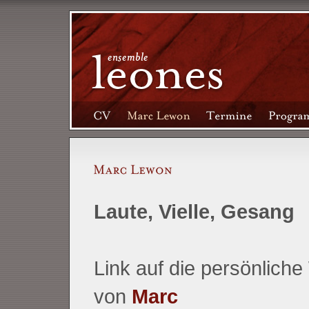
Laute, Vielle, Gesang
Link auf die persönliche
von
Marc