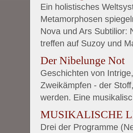
Ein holistisches Weltsy
Metamorphosen spiegeln 
Nova und Ars Subtilior:
treffen auf Suzoy und M
Der Nibelunge Not
Geschichten von Intrige
Zweikämpfen - der Stof
werden. Eine musikalisc
MUSIKALISCHE 
Drei der Programme (Ne