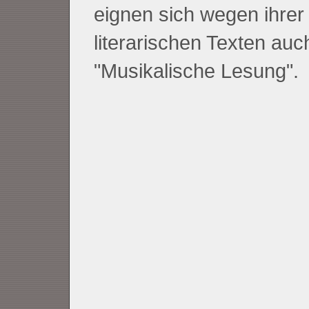
eignen sich wegen ihrer
literarischen Texten auc
"Musikalische Lesung".