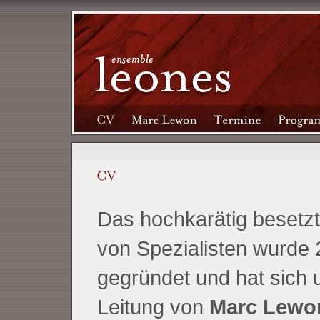
Das hochkarätig besetz
von Spezialisten wurde
gegründet und hat sich 
Leitung von
Marc Lewo