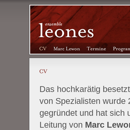
Das hochkarätig besetz
von Spezialisten wurde
gegründet und hat sich 
Leitung von
Marc Lewo