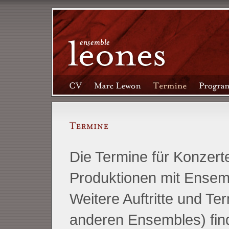
Die Termine für Konzer
Produktionen mit Ensemb
Weitere Auftritte und T
anderen Ensembles) find