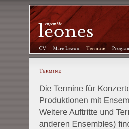
Die Termine für Konzer
Produktionen mit Ensemb
Weitere Auftritte und T
anderen Ensembles) find