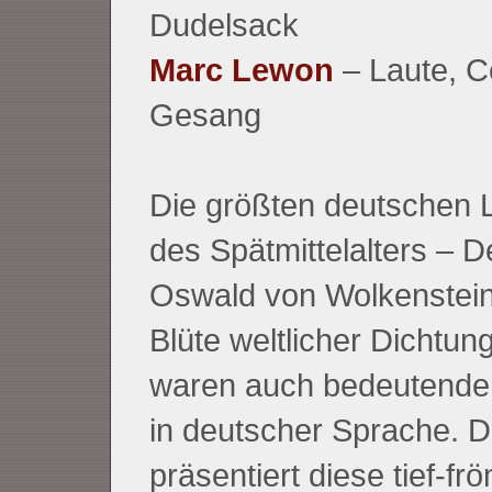
Dudelsack
Marc Lewon
– Laute, C
Gesang
Die größten deutschen L
des Spätmittelalters – 
Oswald von Wolkenstein 
Blüte weltlicher Dichtung
waren auch bedeutende 
in deutscher Sprache. D
präsentiert diese tief-fr