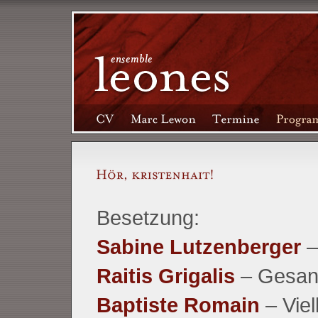
Besetzung:
Sabine Lutzenberger
–
Raitis Grigalis
– Gesan
Baptiste Romain
– Viel