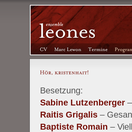
Besetzung:
Sabine Lutzenberger
–
Raitis Grigalis
– Gesan
Baptiste Romain
– Viel