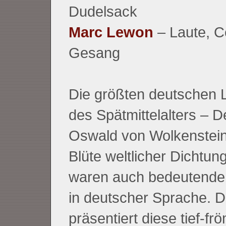
Dudelsack
Marc Lewon
– Laute, C
Gesang
Die größten deutschen L
des Spätmittelalters – 
Oswald von Wolkenstein 
Blüte weltlicher Dichtung
waren auch bedeutende 
in deutscher Sprache. D
präsentiert diese tief-fr