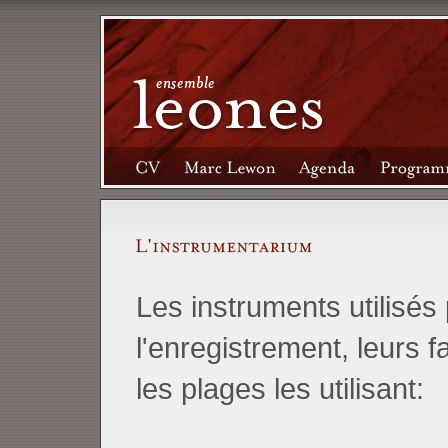
Les instruments utilisés
l'enregistrement, leurs f
les plages les utilisant: