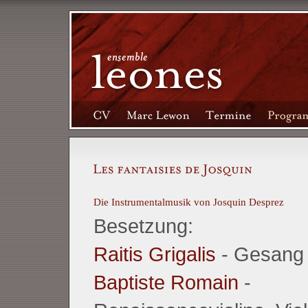
Die Instrumentalmusik von Josquin Desprez
Besetzung:
Raitis Grigalis
- Gesang
Baptiste Romain
-