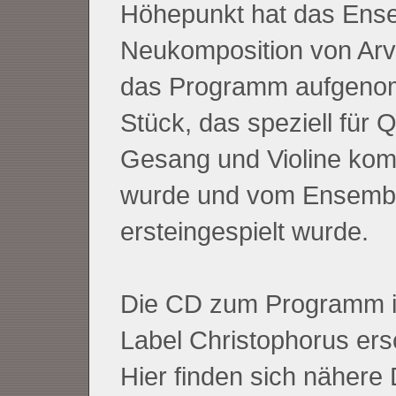
Höhepunkt hat das Ens
Neukomposition von Arvo
das Programm aufgeno
Stück, das speziell für Q
Gesang und Violine kom
wurde und vom Ensemb
ersteingespielt wurde.
Die CD zum Programm i
Label Christophorus ers
Hier finden sich nähere 