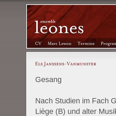
Gesang
Nach Studien im Fach G
Liège (B) und alter Musi