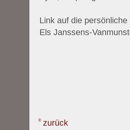
Link auf die persönliche
Els Janssens-Vanmunst
zurück