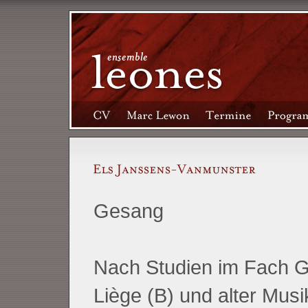
Gesang
Nach Studien im Fach G
Liège (B) und alter Musi