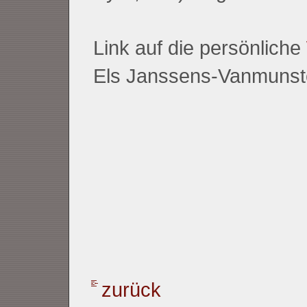
Link auf die persönliche
Els Janssens-Vanmunst
zurück