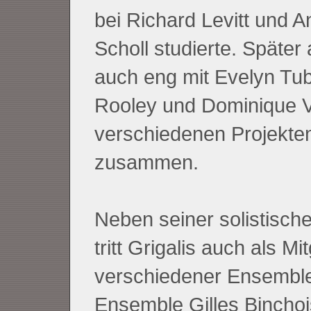
bei Richard Levitt und 
Scholl studierte. Später 
auch eng mit Evelyn Tu
Rooley und Dominique Ve
verschiedenen Projekte
zusammen.
Neben seiner solistische
tritt Grigalis auch als Mit
verschiedener Ensemble
Ensemble Gilles Binchoi