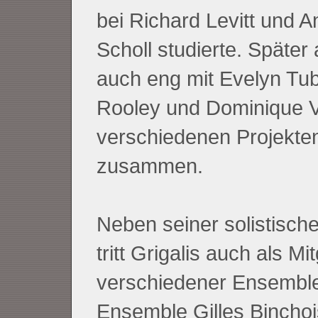
bei Richard Levitt und 
Scholl studierte. Später 
auch eng mit Evelyn Tu
Rooley und Dominique Ve
verschiedenen Projekte
zusammen.
Neben seiner solistische
tritt Grigalis auch als Mit
verschiedener Ensemble
Ensemble Gilles Binchoi