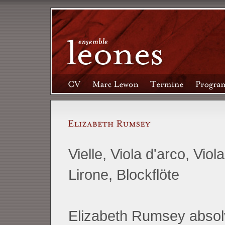
Vielle, Viola d'arco, Vio
Lirone, Blockflöte
Elizabeth Rumsey absolv