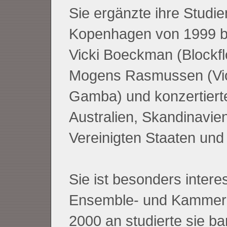
Sie ergänzte ihre Studie
Kopenhagen von 1999 bi
Vicki Boeckman (Blockfl
Mogens Rasmussen (Vio
Gamba) und konzertierte
Australien, Skandinavie
Vereinigten Staaten und
Sie ist besonders interes
Ensemble- und Kammer
2000 an studierte sie b