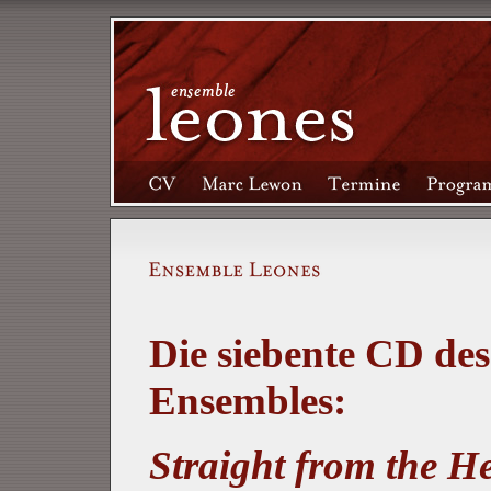
Die siebente CD des
Ensembles:
Straight from the H