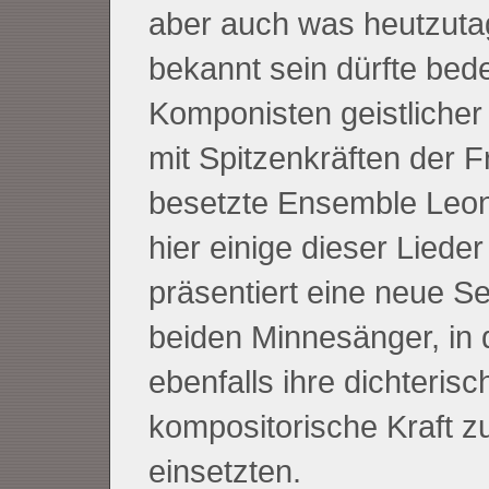
aber auch was heutzuta
bekannt sein dürfte bed
Komponisten geistlicher
mit Spitzenkräften der 
besetzte Ensemble Leone
hier einige dieser Lieder
präsentiert eine neue Se
beiden Minnesänger, in 
ebenfalls ihre dichteris
kompositorische Kraft 
einsetzten.