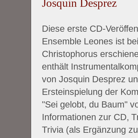
Josquin Desprez
Diese erste CD-Veröffen
Ensemble Leones ist be
Christophorus erschiene
enthält Instrumentalkom
von Josquin Desprez un
Ersteinspielung der Kom
"Sei gelobt, du Baum" vo
Informationen zur CD, Tr
Trivia (als Ergänzung 