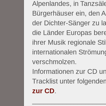
Alpenlandes, in Tanzsäl
Bürgerhäuser ein, den 
der Dichter-Sänger zu l
die Länder Europas bere
ihrer Musik regionale Sti
internationalen Strömun
verschmolzen.
Informationen zur CD un
Tracklist unter folgende
zur CD
.
___________________