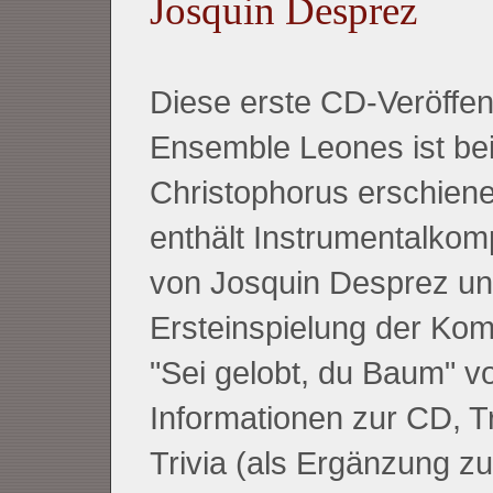
Josquin Desprez
Diese erste CD-Veröffen
Ensemble Leones ist be
Christophorus erschiene
enthält Instrumentalkom
von Josquin Desprez un
Ersteinspielung der Kom
"Sei gelobt, du Baum" vo
Informationen zur CD, Tr
Trivia (als Ergänzung 