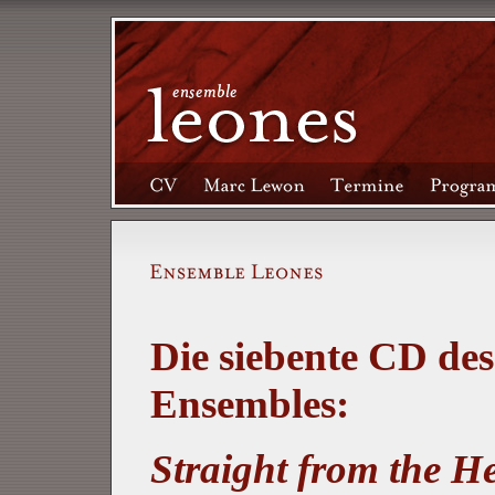
Die siebente CD des
Ensembles:
Straight from the H