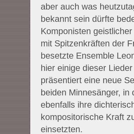
aber auch was heutzuta
bekannt sein dürfte bed
Komponisten geistlicher
mit Spitzenkräften der 
besetzte Ensemble Leone
hier einige dieser Lieder
präsentiert eine neue Se
beiden Minnesänger, in 
ebenfalls ihre dichteris
kompositorische Kraft 
einsetzten.