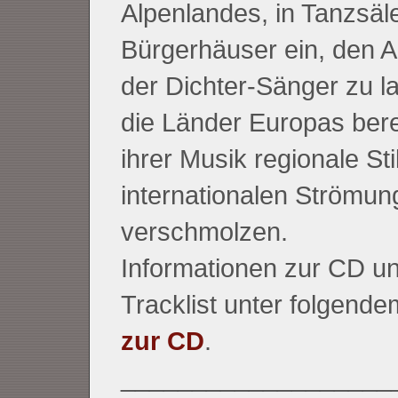
Alpenlandes, in Tanzsäl
Bürgerhäuser ein, den 
der Dichter-Sänger zu l
die Länder Europas bere
ihrer Musik regionale Sti
internationalen Strömun
verschmolzen.
Informationen zur CD un
Tracklist unter folgende
zur CD
.
___________________