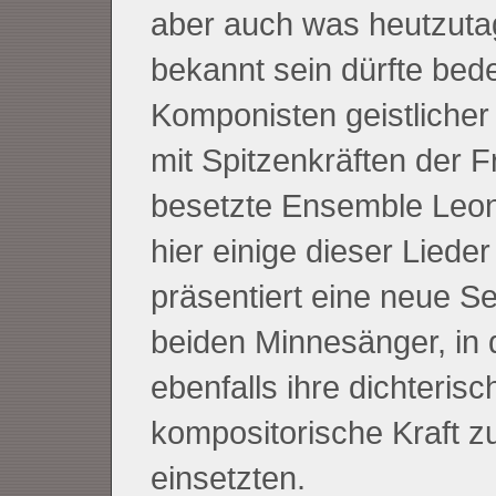
aber auch was heutzuta
bekannt sein dürfte bed
Komponisten geistlicher
mit Spitzenkräften der 
besetzte Ensemble Leone
hier einige dieser Lieder
präsentiert eine neue Se
beiden Minnesänger, in 
ebenfalls ihre dichteris
kompositorische Kraft 
einsetzten.