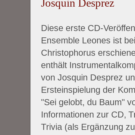
Josquin Desprez
Diese erste CD-Veröffen
Ensemble Leones ist be
Christophorus erschiene
enthält Instrumentalkom
von Josquin Desprez un
Ersteinspielung der Kom
"Sei gelobt, du Baum" vo
Informationen zur CD, Tr
Trivia (als Ergänzung 