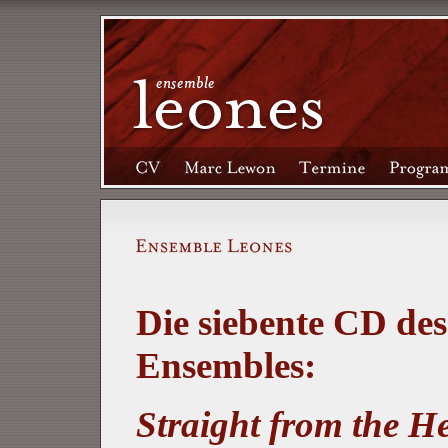
Die siebente CD des
Ensembles:
Straight from the H