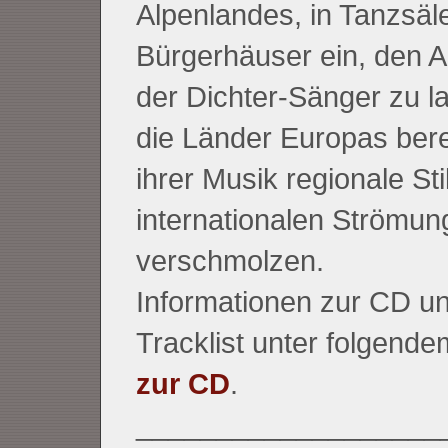
Alpenlandes, in Tanzsäl
Bürgerhäuser ein, den 
der Dichter-Sänger zu l
die Länder Europas bere
ihrer Musik regionale Sti
internationalen Strömun
verschmolzen.
Informationen zur CD un
Tracklist unter folgende
zur CD
.
___________________