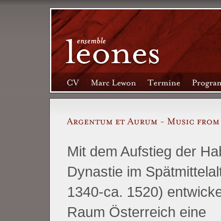
Mit dem Aufstieg der H
Dynastie im Spätmittelalt
1340-ca. 1520) entwicke
Raum Österreich eine