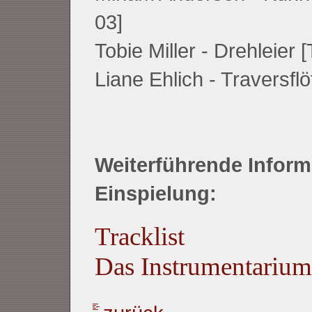
03]
Tobie Miller - Drehleier 
Liane Ehlich - Traversflö
Weiterführende Inform
Einspielung:
Tracklist
Das Instrumentarium