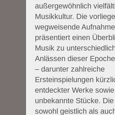
außergewöhnlich vielfält
Musikkultur. Die vorlieg
wegweisende Aufnahme
präsentiert einen Überbl
Musik zu unterschiedlic
Anlässen dieser Epoche
– darunter zahlreiche
Ersteinspielungen kürzli
entdeckter Werke sowie
unbekannte Stücke. Die 
sowohl geistlich als auch