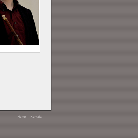
Home
|
Kontakt