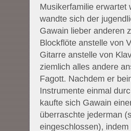
Musikerfamilie erwartet
wandte sich der jugendl
Gawain lieber anderen z
Blockflöte anstelle von V
Gitarre anstelle von Kla
ziemlich alles andere an
Fagott. Nachdem er bein
Instrumente einmal durc
kaufte sich Gawain eine
überraschte jederman (s
eingeschlossen), indem 