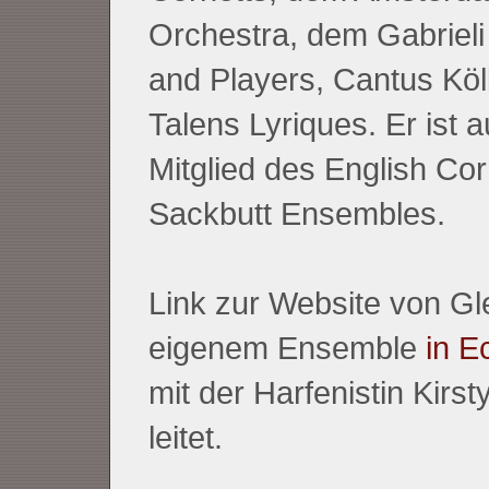
Orchestra, dem Gabrieli
and Players, Cantus Köl
Talens Lyriques. Er ist
Mitglied des
English Cor
Sackbutt Ensembles
.
Link zur Website von Gl
eigenem Ensemble
in E
mit der Harfenistin Kirs
leitet.