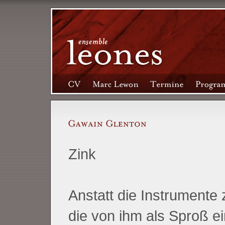
Zink
Anstatt die Instrumente 
die von ihm als Sproß ei