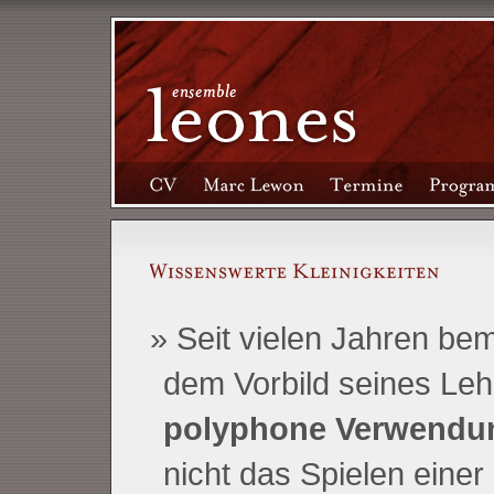
Seit vielen Jahren be
dem Vorbild seines Le
polyphone Verwendun
nicht das Spielen einer 