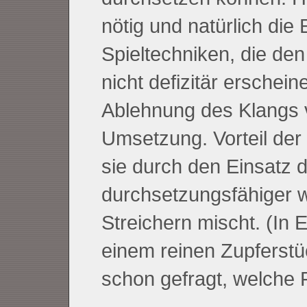
nötig und natürlich die
Spieltechniken, die de
nicht defizitär erschei
Ablehnung des Klangs v
Umsetzung. Vorteil der
sie durch den Einsatz 
durchsetzungsfähiger wi
Streichern mischt. (In 
einem reinen Zupferstü
schon gefragt, welche F