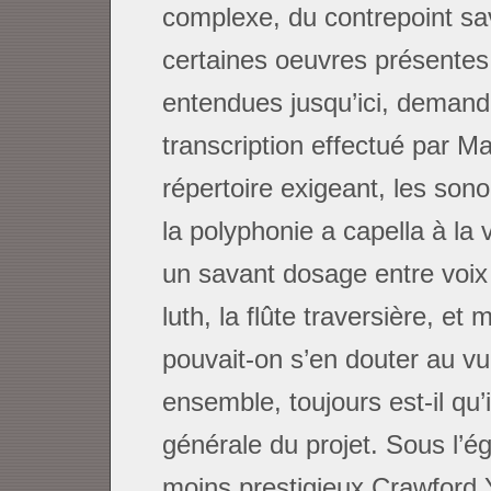
complexe, du contrepoint sa
certaines oeuvres présentes
entendues jusqu’ici, demand
transcription effectué par M
répertoire exigeant, les sono
la polyphonie a capella à la
un savant dosage entre voix 
luth, la flûte traversière, e
pouvait-on s’en douter au vu
ensemble, toujours est-il qu’i
générale du projet. Sous l’
moins prestigieux Crawford Y